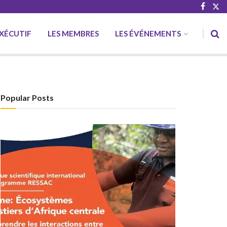
EXÉCUTIF
LES MEMBRES
LES ÉVÉNEMENTS
Popular Posts