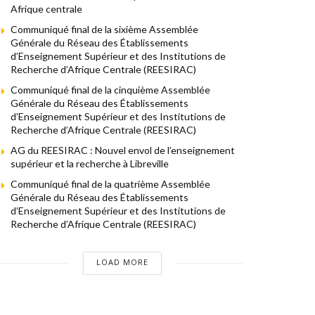
Afrique centrale
Communiqué final de la sixième Assemblée
Générale du Réseau des Établissements
d’Enseignement Supérieur et des Institutions de
Recherche d’Afrique Centrale (REESIRAC)
Communiqué final de la cinquième Assemblée
Générale du Réseau des Établissements
d’Enseignement Supérieur et des Institutions de
Recherche d’Afrique Centrale (REESIRAC)
AG du REESIRAC : Nouvel envol de l’enseignement
supérieur et la recherche à Libreville
Communiqué final de la quatrième Assemblée
Générale du Réseau des Établissements
d’Enseignement Supérieur et des Institutions de
Recherche d’Afrique Centrale (REESIRAC)
LOAD MORE