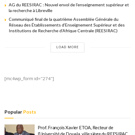
AG du REESIRAC : Nouvel envol de l’enseignement supérieur et
la recherche à Libreville
Communiqué final de la quatrième Assemblée Générale du
Réseau des Établissements d’Enseignement Supérieur et des
Institutions de Recherche d’Afrique Centrale (REESIRAC)
LOAD MORE
[mc4wp_form id="274"]
Popular
Posts
Prof. François Xavier ETOA, Recteur de
l’Université de Douala, ville siège du REESIRAC