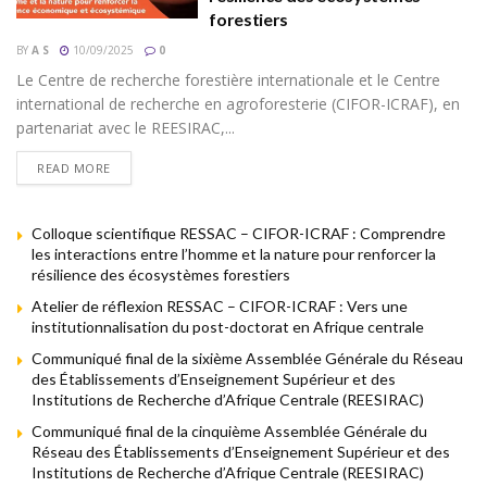
forestiers
BY
A S
10/09/2025
0
Le Centre de recherche forestière internationale et le Centre
international de recherche en agroforesterie (CIFOR-ICRAF), en
partenariat avec le REESIRAC,...
READ MORE
Colloque scientifique RESSAC – CIFOR-ICRAF : Comprendre
les interactions entre l’homme et la nature pour renforcer la
résilience des écosystèmes forestiers
Atelier de réflexion RESSAC – CIFOR-ICRAF : Vers une
institutionnalisation du post-doctorat en Afrique centrale
Communiqué final de la sixième Assemblée Générale du Réseau
des Établissements d’Enseignement Supérieur et des
Institutions de Recherche d’Afrique Centrale (REESIRAC)
Communiqué final de la cinquième Assemblée Générale du
Réseau des Établissements d’Enseignement Supérieur et des
Institutions de Recherche d’Afrique Centrale (REESIRAC)