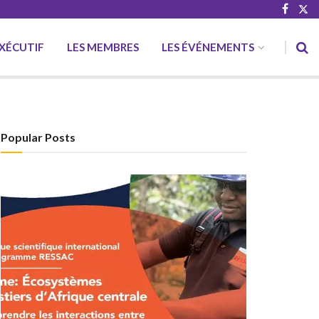
EXÉCUTIF
LES MEMBRES
LES ÉVÉNEMENTS
Popular Posts