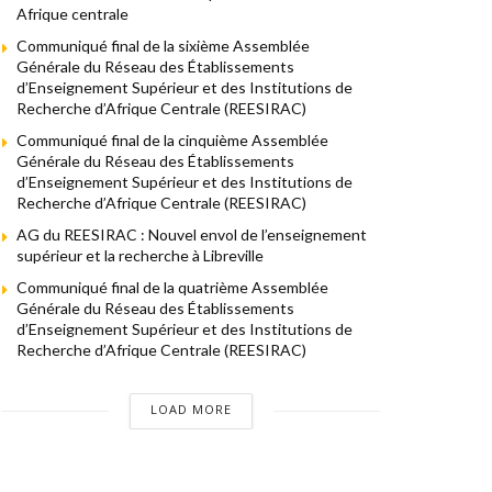
Afrique centrale
Communiqué final de la sixième Assemblée
Générale du Réseau des Établissements
d’Enseignement Supérieur et des Institutions de
Recherche d’Afrique Centrale (REESIRAC)
Communiqué final de la cinquième Assemblée
Générale du Réseau des Établissements
d’Enseignement Supérieur et des Institutions de
Recherche d’Afrique Centrale (REESIRAC)
AG du REESIRAC : Nouvel envol de l’enseignement
supérieur et la recherche à Libreville
Communiqué final de la quatrième Assemblée
Générale du Réseau des Établissements
d’Enseignement Supérieur et des Institutions de
Recherche d’Afrique Centrale (REESIRAC)
LOAD MORE