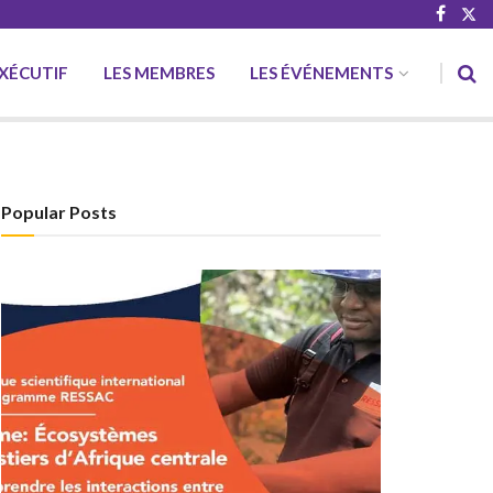
EXÉCUTIF
LES MEMBRES
LES ÉVÉNEMENTS
Popular Posts