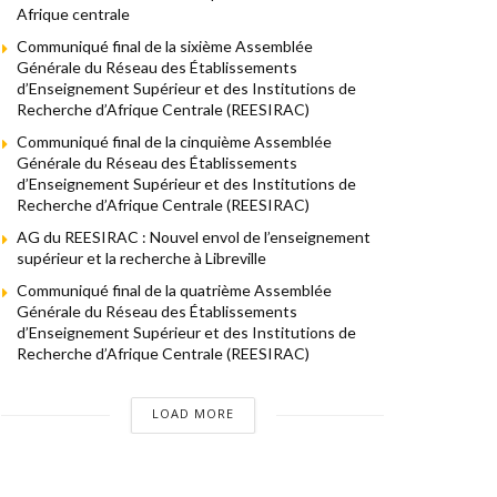
Afrique centrale
Communiqué final de la sixième Assemblée
Générale du Réseau des Établissements
d’Enseignement Supérieur et des Institutions de
Recherche d’Afrique Centrale (REESIRAC)
Communiqué final de la cinquième Assemblée
Générale du Réseau des Établissements
d’Enseignement Supérieur et des Institutions de
Recherche d’Afrique Centrale (REESIRAC)
AG du REESIRAC : Nouvel envol de l’enseignement
supérieur et la recherche à Libreville
Communiqué final de la quatrième Assemblée
Générale du Réseau des Établissements
d’Enseignement Supérieur et des Institutions de
Recherche d’Afrique Centrale (REESIRAC)
LOAD MORE